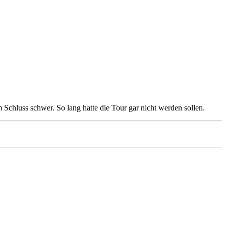
 Schluss schwer. So lang hatte die Tour gar nicht werden sollen.