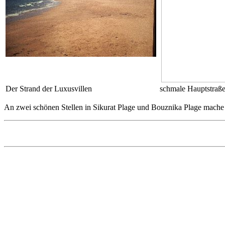
Der Strand der Luxusvillen
schmale Hauptstraß
An zwei schönen Stellen in Sikurat Plage und Bouznika Plage mache ic