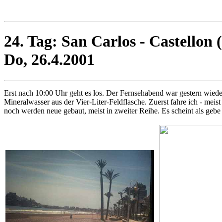
24. Tag: San Carlos - Castellon
Do, 26.4.2001
Erst nach 10:00 Uhr geht es los. Der Fernsehabend war gestern wied
Mineralwasser aus der Vier-Liter-Feldflasche. Zuerst fahre ich - mei
noch werden neue gebaut, meist in zweiter Reihe. Es scheint als gebe 