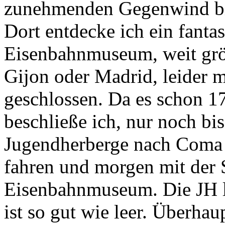
zunehmenden Gegenwind bi
Dort entdecke ich ein fantas
Eisenbahnmuseum, weit größ
Gijon oder Madrid, leider 
geschlossen. Da es schon 17
beschließe ich, nur noch bi
Jugendherberge nach Coma
fahren und morgen mit der
Eisenbahnmuseum. Die JH li
ist so gut wie leer. Überhau