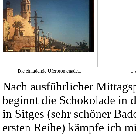
Die einladende Uferpromenade...
..
Nach ausführlicher Mittags
beginnt die Schokolade in d
in Sitges (sehr schöner Bade
ersten Reihe) kämpfe ich m