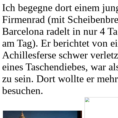
Ich begegne dort einem jun
Firmenrad (mit Scheibenbr
Barcelona radelt in nur 4 T
am Tag). Er berichtet von e
Achillesferse schwer verletz
eines Taschendiebes, war al
zu sein. Dort wollte er meh
besuchen.