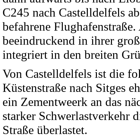
C245 nach Castelldelfels ab.
befahrene Flughafenstraße. 
beeindruckend in ihrer gr
integriert in den breiten Gr
Von Castelldelfels ist die f
Küstenstraße nach Sitges e
ein Zementweerk an das näc
starker Schwerlastverkehr d
Straße überlastet.