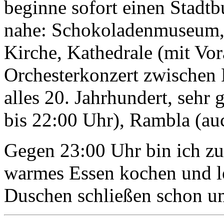
beginne sofort einen Stadtb
nahe: Schokoladenmuseum, H
Kirche, Kathedrale (mit Vo
Orchesterkonzert zwischen 
alles 20. Jahrhundert, sehr g
bis 22:00 Uhr), Rambla (au
Gegen 23:00 Uhr bin ich zu
warmes Essen kochen und le
Duschen schließen schon um