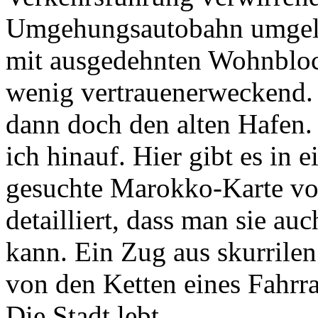
Umgehungsautobahn umgelen
mit ausgedehnten Wohnbloc
wenig vertrauenerweckend.
dann doch den alten Hafen
ich hinauf. Hier gibt es in 
gesuchte Marokko-Karte von
detailliert, dass man sie a
kann. Ein Zug aus skurrilen
von den Ketten eines Fahrr
Die Stadt lebt.