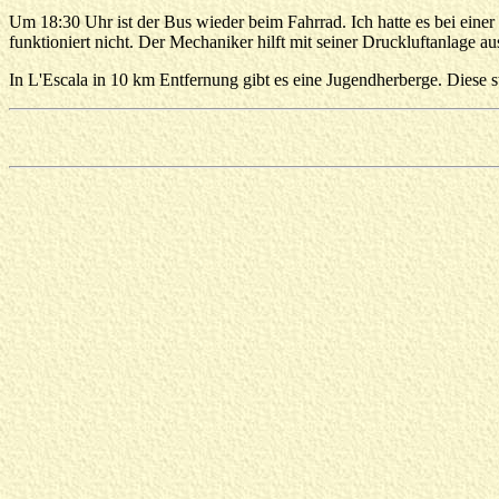
Um 18:30 Uhr ist der Bus wieder beim Fahrrad. Ich hatte es bei einer
funktioniert nicht. Der Mechaniker hilft mit seiner Druckluftanlage a
In L'Escala in 10 km Entfernung gibt es eine Jugendherberge. Diese 