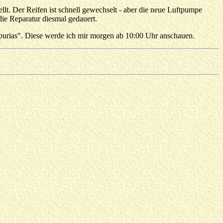
llt. Der Reifen ist schnell gewechselt - aber die neue Luftpumpe
die Reparatur diesmal gedauert.
Empurias". Diese werde ich mir morgen ab 10:00 Uhr anschauen.