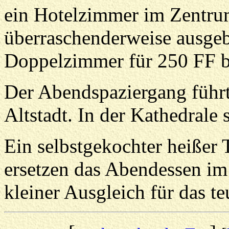
ein Hotelzimmer im Zentrum
überraschenderweise ausgeb
Doppelzimmer für 250 FF b
Der Abendspaziergang führt
Altstadt. In der Kathedrale 
Ein selbstgekochter heißer
ersetzen das Abendessen im
kleiner Ausgleich für das t