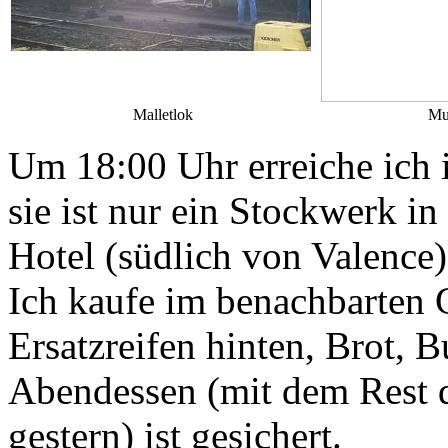
Malletlok
Mu
Um 18:00 Uhr erreiche ich 
sie ist nur ein Stockwerk i
Hotel (südlich von Valence)
Ich kaufe im benachbarten 
Ersatzreifen hinten, Brot, 
Abendessen (mit dem Rest 
gestern) ist gesichert.