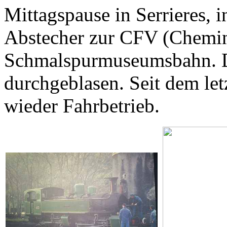
Mittagspause in Serrieres, 
Abstecher zur CFV (Chemin 
Schmalspurmuseumsbahn. D
durchgeblasen. Seit dem le
wieder Fahrbetrieb.